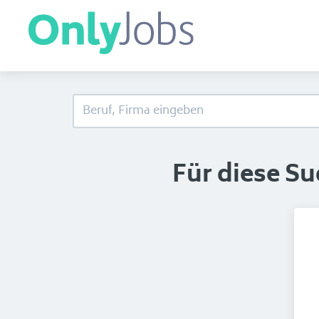
Für diese S