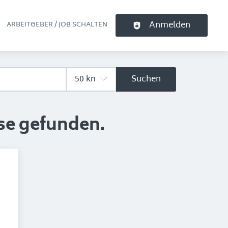
Anmelden
ARBEITGEBER / JOB SCHALTEN
pt-Navigation
Suchen
se gefunden.