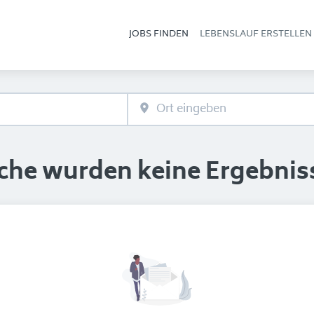
JOBS FINDEN
LEBENSLAUF ERSTELLEN
Hau
uche wurden keine Ergebnis