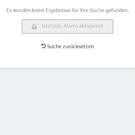
Es wurden keine Ergebnisse für Ihre Suche gefunden.
Jetzt Job-Alarm aktivieren!
Suche zurücksetzen