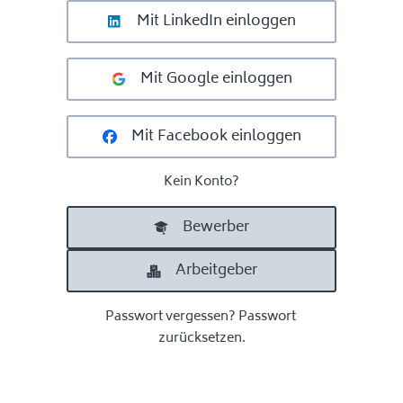
Mit LinkedIn einloggen
Mit Google einloggen
Mit Facebook einloggen
Kein Konto?
Bewerber
Arbeitgeber
Passwort vergessen?
Passwort 
zurücksetzen.