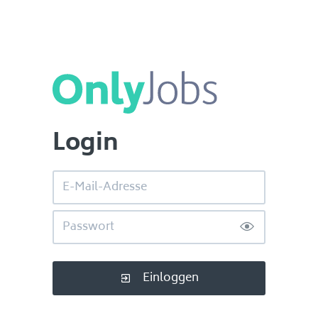
Login
Einloggen