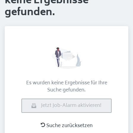
keine Ergebnisse
gefunden.
Es wurden keine Ergebnisse für Ihre
Suche gefunden.
Jetzt Job-Alarm aktivieren!
Suche zurücksetzen