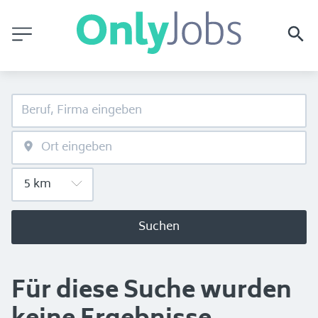
Suchen
Für diese Suche wurden