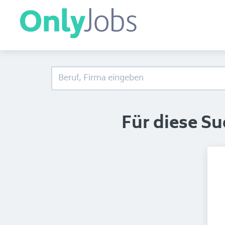
Für diese S