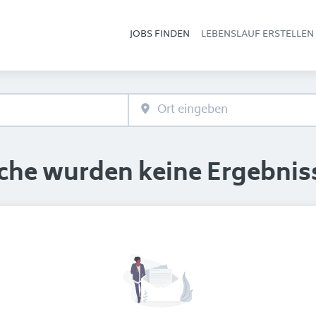
JOBS FINDEN
LEBENSLAUF ERSTELLEN
Hau
uche wurden keine Ergebnis