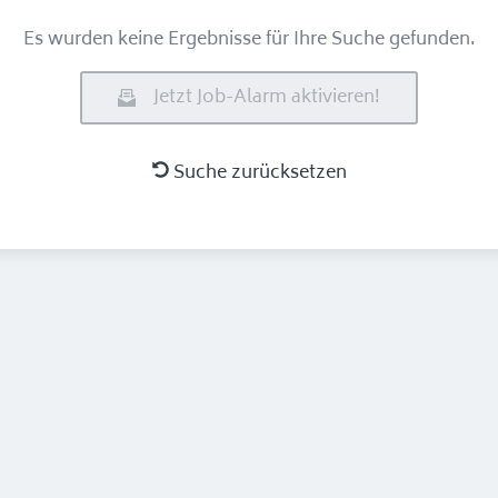
Es wurden keine Ergebnisse für Ihre Suche gefunden.
Jetzt Job-Alarm aktivieren!
Suche zurücksetzen