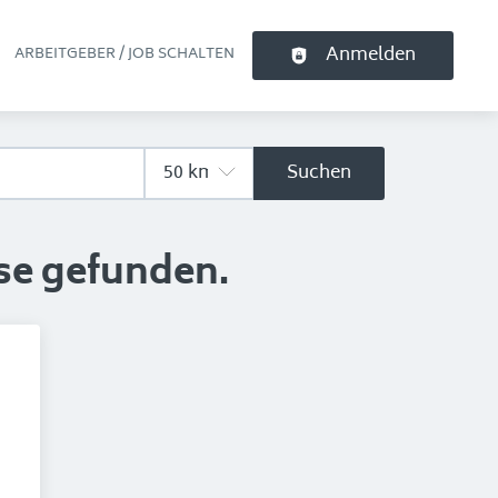
Anmelden
ARBEITGEBER / JOB SCHALTEN
pt-Navigation
Suchen
se gefunden.