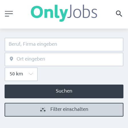
Suchen
Filter einschalten