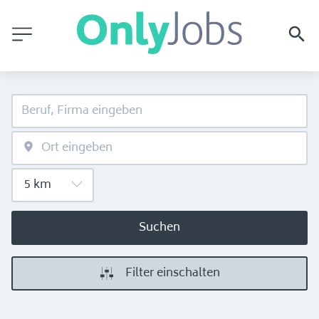
Suchen
Filter einschalten