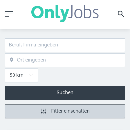
Suchen
Filter einschalten