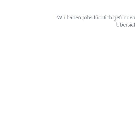
Wir haben Jobs für Dich gefunden!
Übersic