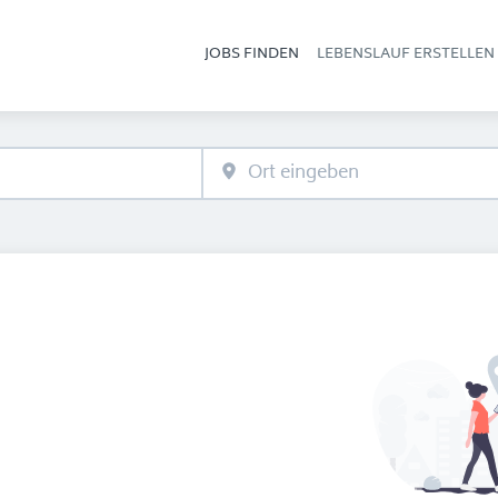
JOBS FINDEN
LEBENSLAUF ERSTELLEN
Hau