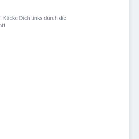
 Klicke Dich links durch die
ht!