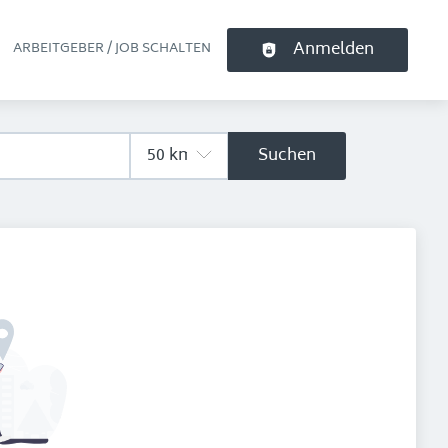
Anmelden
ARBEITGEBER / JOB SCHALTEN
pt-Navigation
Suchen