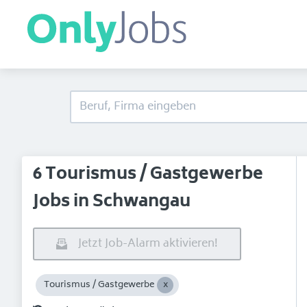
6 Tourismus / Gastgewerbe
Jobs in Schwangau
Jetzt Job-Alarm aktivieren!
Tourismus / Gastgewerbe