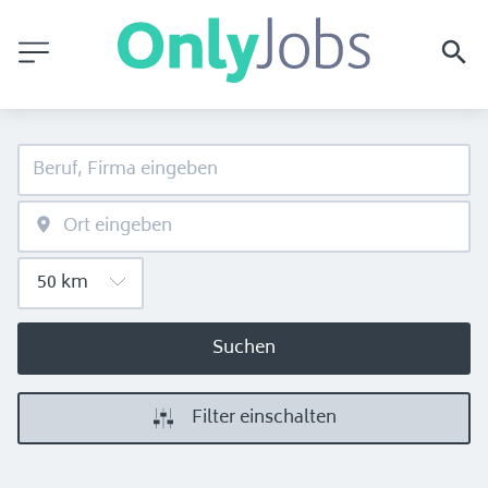
Suchen
Filter einschalten