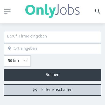
Suchen
Filter einschalten