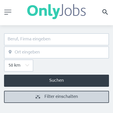
Suchen
Filter einschalten