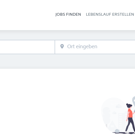
JOBS FINDEN
LEBENSLAUF ERSTELLEN
Hau