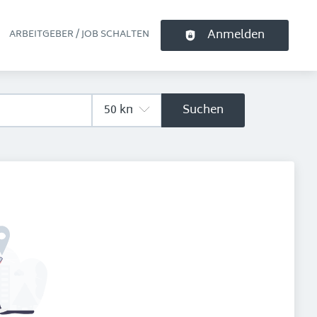
Anmelden
ARBEITGEBER / JOB SCHALTEN
pt-Navigation
Suchen