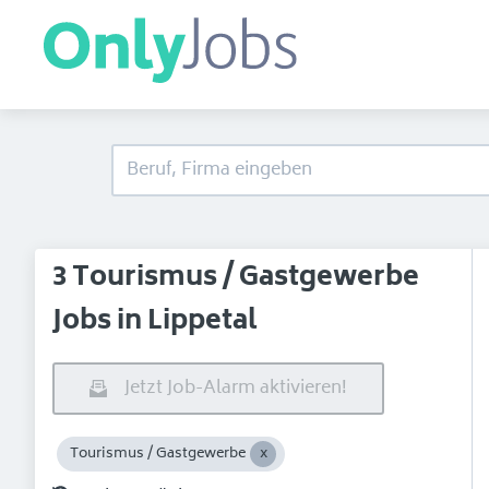
3 Tourismus / Gastgewerbe
Jobs in Lippetal
Jetzt Job-Alarm aktivieren!
Tourismus / Gastgewerbe