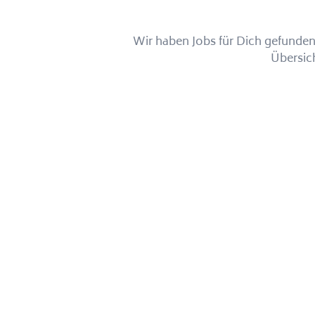
Wir haben Jobs für Dich gefunden!
Übersic