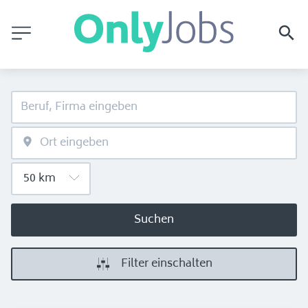
Suchen
Filter einschalten