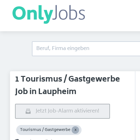
1 Tourismus / Gastgewerbe
Job in Laupheim
Jetzt Job-Alarm aktivieren!
Tourismus / Gastgewerbe