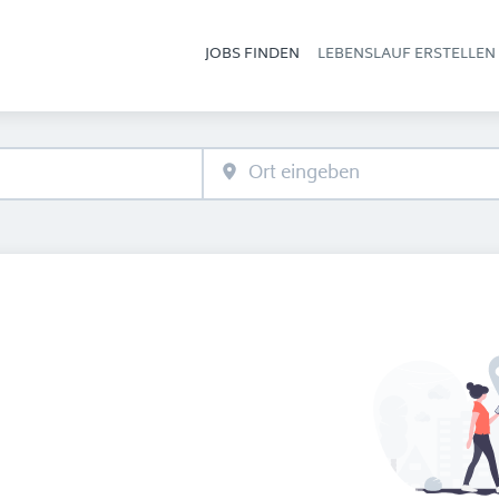
JOBS FINDEN
LEBENSLAUF ERSTELLEN
Hau