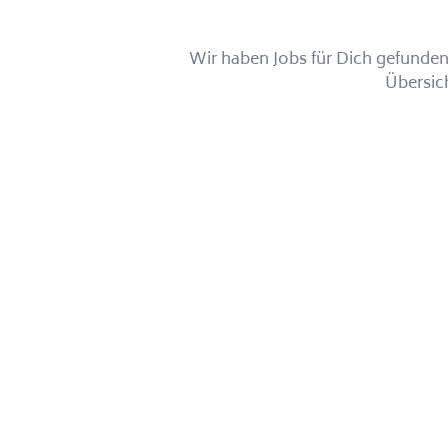
Wir haben Jobs für Dich gefunden!
Übersic