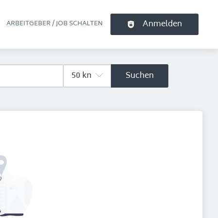
Anmelden
ARBEITGEBER / JOB SCHALTEN
pt-Navigation
Suchen