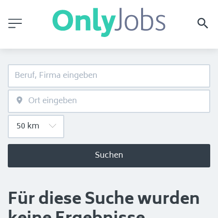
Suchen
Für diese Suche wurden