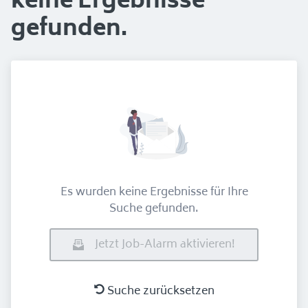
keine Ergebnisse
gefunden.
Es wurden keine Ergebnisse für Ihre
Suche gefunden.
Jetzt Job-Alarm aktivieren!
Suche zurücksetzen