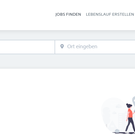
JOBS FINDEN
LEBENSLAUF ERSTELLEN
Hau