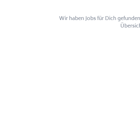
Wir haben Jobs für Dich gefunden!
Übersic