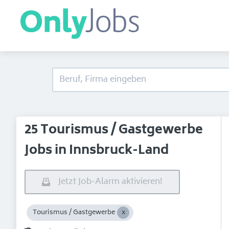
25 Tourismus / Gastgewerbe
Jobs in Innsbruck-Land
Jetzt Job-Alarm aktivieren!
Tourismus / Gastgewerbe