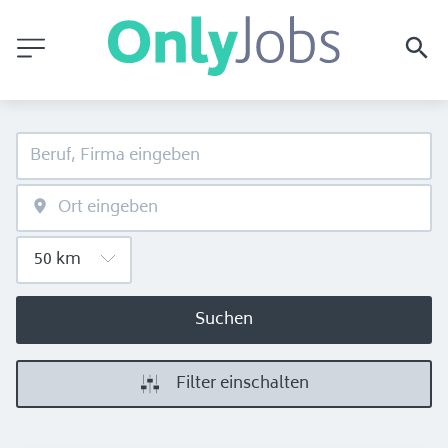
Suchen
Filter einschalten