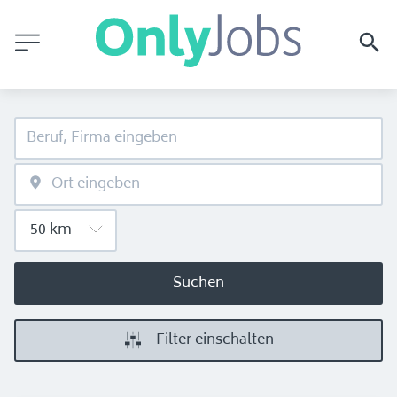
Suchen
Filter einschalten