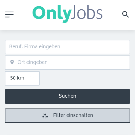
Suchen
Filter einschalten