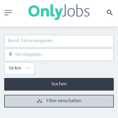
Suchen
Filter einschalten