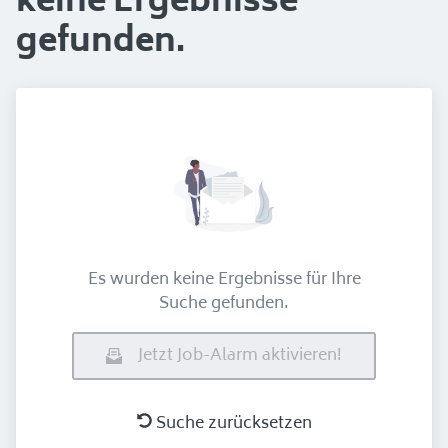
keine Ergebnisse
gefunden.
Es wurden keine Ergebnisse für Ihre
Suche gefunden.
Jetzt Job-Alarm aktivieren!
Suche zurücksetzen