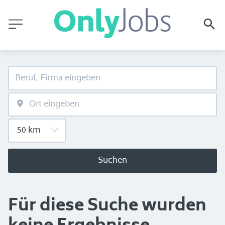
Suchen
Für diese Suche wurden