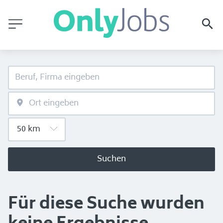
Suchen
Für diese Suche wurden