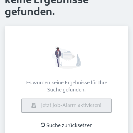
keine Ergebnisse
gefunden.
Es wurden keine Ergebnisse für Ihre
Suche gefunden.
Jetzt Job-Alarm aktivieren!
Suche zurücksetzen