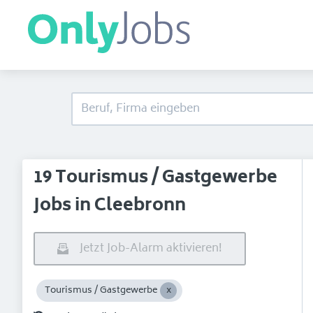
19 Tourismus / Gastgewerbe
Jobs in Cleebronn
Jetzt Job-Alarm aktivieren!
Tourismus / Gastgewerbe