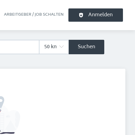
Anmelden
ARBEITGEBER / JOB SCHALTEN
pt-Navigation
Suchen