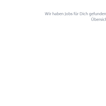
Wir haben Jobs für Dich gefunden!
Übersic