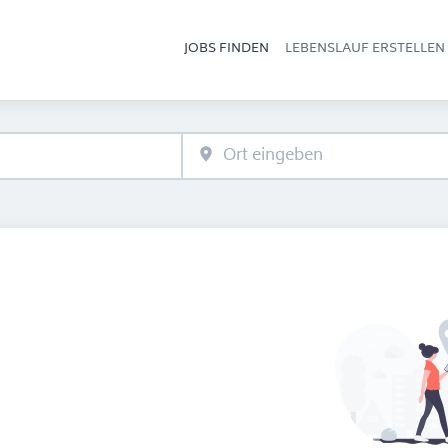
JOBS FINDEN
LEBENSLAUF ERSTELLEN
Hau