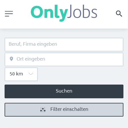
Suchen
Filter einschalten