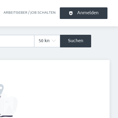
Anmelden
ARBEITGEBER / JOB SCHALTEN
pt-Navigation
Suchen