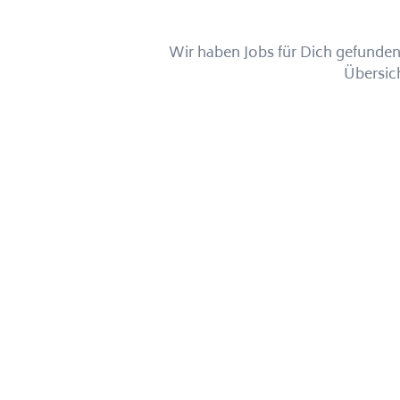
Wir haben Jobs für Dich gefunden!
Übersic