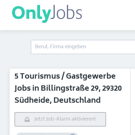
5 Tourismus / Gastgewerbe
Jobs in Billingstraße 29, 29320
Südheide, Deutschland
Jetzt Job-Alarm aktivieren!