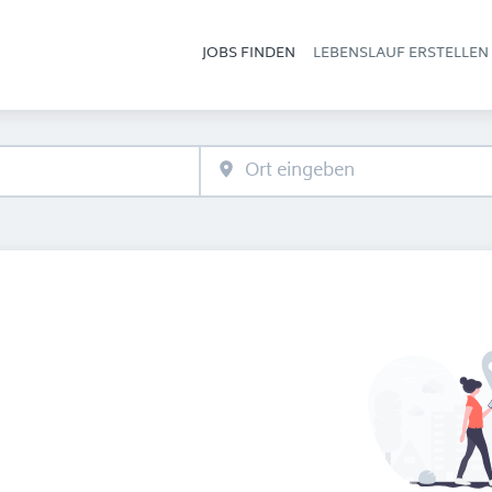
JOBS FINDEN
LEBENSLAUF ERSTELLEN
Hau