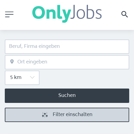
Suchen
Filter einschalten