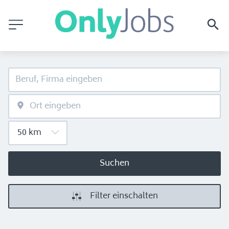
Suchen
Filter einschalten