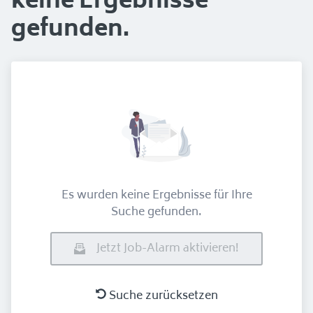
keine Ergebnisse
gefunden.
Es wurden keine Ergebnisse für Ihre
Suche gefunden.
Jetzt Job-Alarm aktivieren!
Suche zurücksetzen