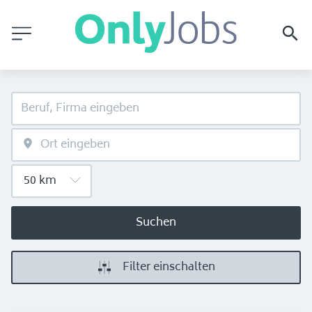
Suchen
Filter einschalten