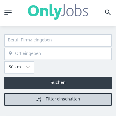
Suchen
Filter einschalten