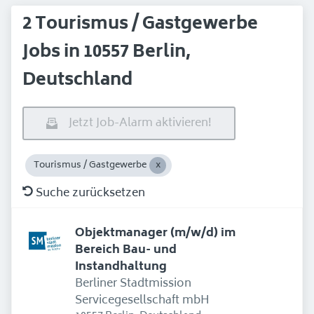
2 Tourismus / Gastgewerbe
Jobs in 10557 Berlin,
Deutschland
Jetzt Job-Alarm aktivieren!
Tourismus / Gastgewerbe
Suche zurücksetzen
Objektmanager (m/w/d) im
Bereich Bau- und
Instandhaltung
Berliner Stadtmission
Servicegesellschaft mbH