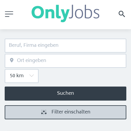
Suchen
Filter einschalten