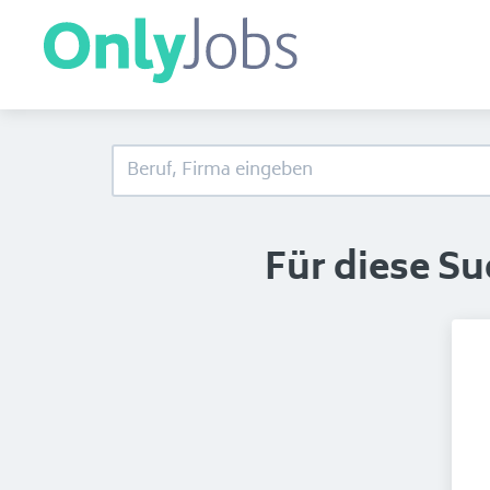
Für diese S