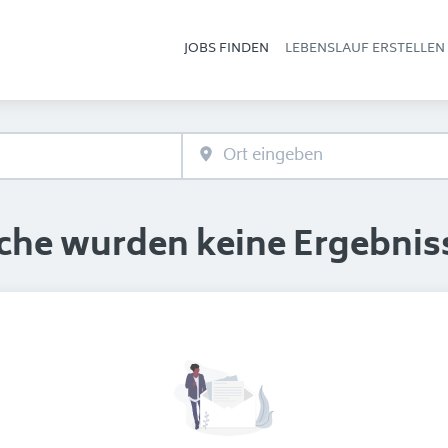
JOBS FINDEN
LEBENSLAUF ERSTELLEN
Hau
uche wurden keine Ergebnis