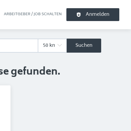
Anmelden
ARBEITGEBER / JOB SCHALTEN
pt-Navigation
Suchen
se gefunden.