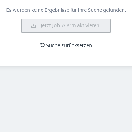
Es wurden keine Ergebnisse für Ihre Suche gefunden.
Jetzt Job-Alarm aktivieren!
Suche zurücksetzen