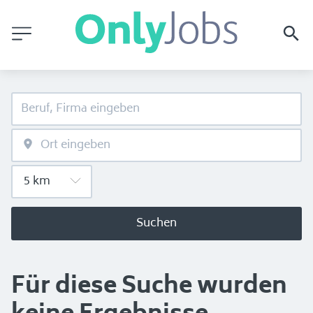
Suchen
Für diese Suche wurden