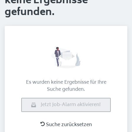
keine Ergebnisse
gefunden.
Es wurden keine Ergebnisse für Ihre
Suche gefunden.
Jetzt Job-Alarm aktivieren!
Suche zurücksetzen