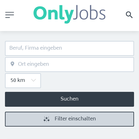
Suchen
Filter einschalten