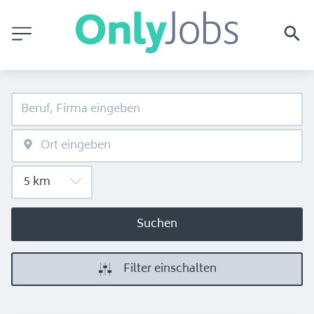
Suchen
Filter einschalten