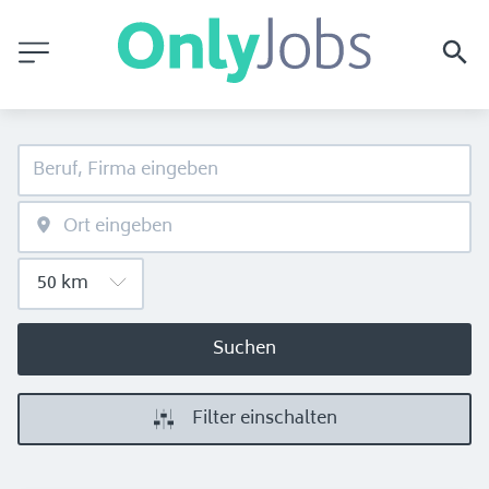
Suchen
Filter einschalten