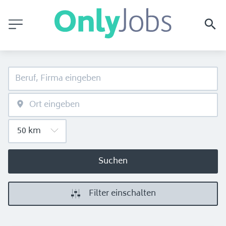
Suchen
Filter einschalten