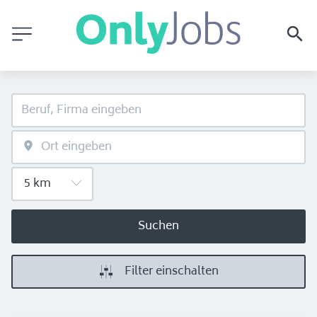
Suchen
Filter einschalten