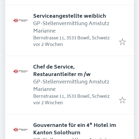
Serviceangestellte weiblich
GP-Stellenvermittlung Amstutz
Marianne
Bernstrasse 11, 3533 Bowil, Schweiz
Erschienen
:
vor 2 Wochen
Chef de Service,
Restaurantleiter m /w
GP-Stellenvermittlung Amstutz
Marianne
Bernstrasse 11, 3533 Bowil, Schweiz
Erschienen
:
vor 2 Wochen
Gouvernante für ein 4* Hotel im
Kanton Solothurn