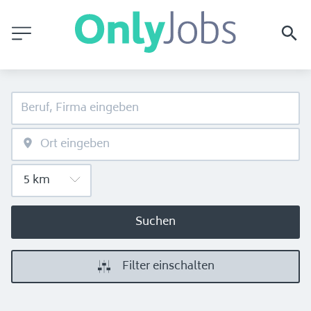
Suchen
Filter einschalten