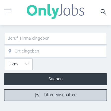
Suchen
Filter einschalten