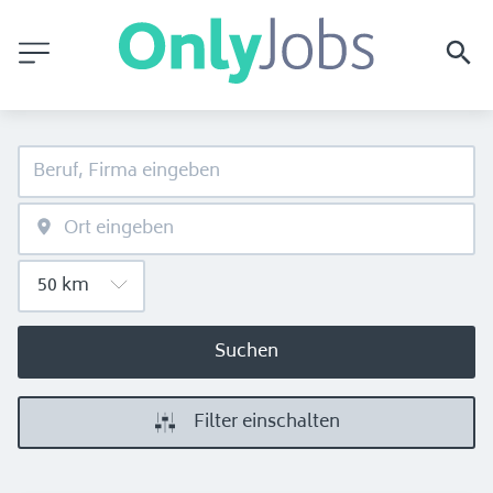
Suchen
Filter einschalten