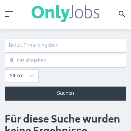
Suchen
Für diese Suche wurden