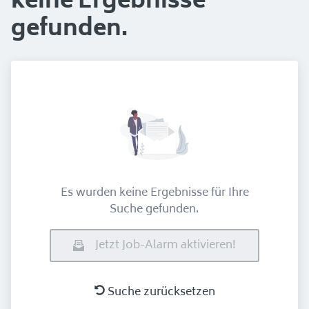
keine Ergebnisse
gefunden.
Es wurden keine Ergebnisse für Ihre
Suche gefunden.
Jetzt Job-Alarm aktivieren!
Suche zurücksetzen