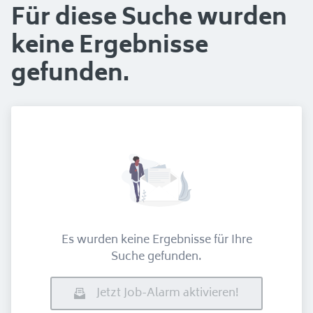
Für diese Suche wurden
keine Ergebnisse
gefunden.
Es wurden keine Ergebnisse für Ihre
Suche gefunden.
Jetzt Job-Alarm aktivieren!