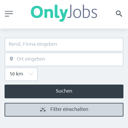
Suchen
Filter einschalten