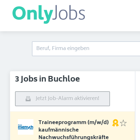
3 Jobs in Buchloe
Jetzt Job-Alarm aktivieren!
Traineeprogramm (m/w/d)
kaufmännische
Nachwuchsführungskräfte