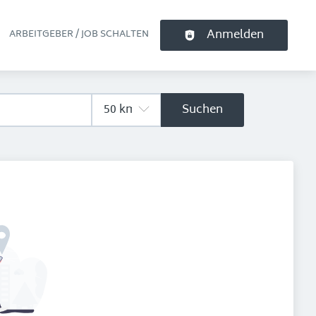
Anmelden
ARBEITGEBER / JOB SCHALTEN
pt-Navigation
Suchen