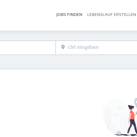
JOBS FINDEN
LEBENSLAUF ERSTELLEN
Hau