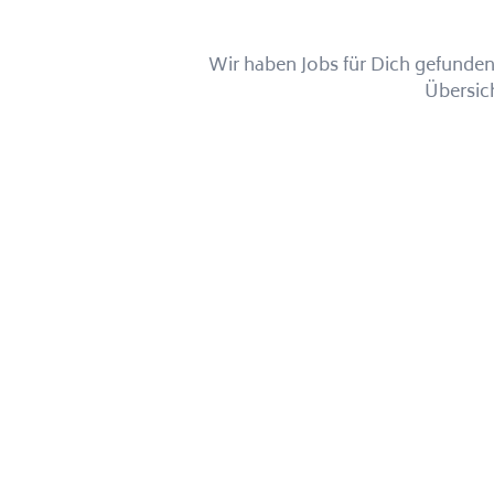
Wir haben Jobs für Dich gefunden!
Übersic