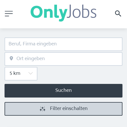
Suchen
Filter einschalten