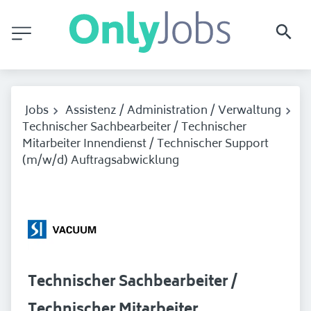
Jobs
Assistenz / Administration / Verwaltung
Technischer Sachbearbeiter / Technischer
Mitarbeiter Innendienst / Technischer Support
(m/w/d) Auftragsabwicklung
Technischer Sachbearbeiter /
Technischer Mitarbeiter