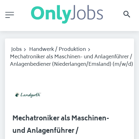
Jobs
Handwerk / Produktion
Mechatroniker als Maschinen- und Anlagenführer /
Anlagenbediener (Niederlangen/Emsland) (m/w/d)
Mechatroniker als Maschinen-
und Anlagenführer /