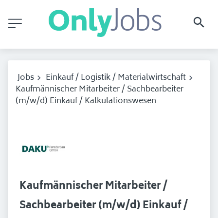
Jobs
Einkauf / Logistik / Materialwirtschaft
Kaufmännischer Mitarbeiter / Sachbearbeiter
(m/w/d) Einkauf / Kalkulationswesen
Kaufmännischer Mitarbeiter /
Sachbearbeiter (m/w/d) Einkauf /