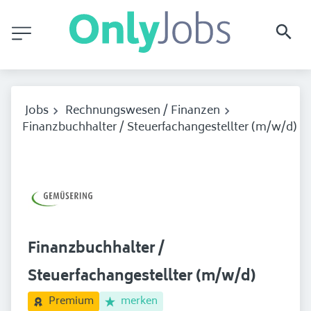
Jobs
Rechnungswesen / Finanzen
Finanzbuchhalter / Steuerfachangestellter (m/w/d)
Finanzbuchhalter /
Steuerfachangestellter (m/w/d)
merken
Premium