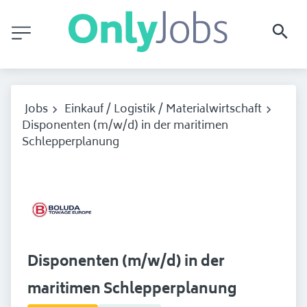
Jobs
Einkauf / Logistik / Materialwirtschaft
Disponenten (m/w/d) in der maritimen
Schlepperplanung
Disponenten (m/w/d) in der
maritimen Schlepperplanung